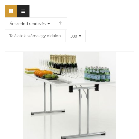
Ár szerinti rendezés
Találatok száma egy oldalon
300