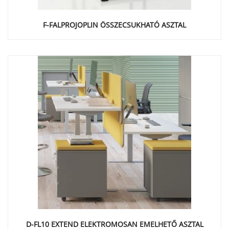
F-FALPROJOPLIN ÖSSZECSUKHATÓ ASZTAL
D-FL10 EXTEND ELEKTROMOSAN EMELHETŐ ASZTAL