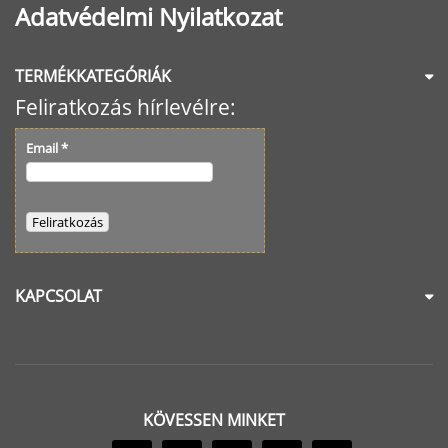
Adatvédelmi Nyilatkozat
TERMÉKKATEGÓRIÁK
Feliratkozás hírlevélre:
Email
*
KAPCSOLAT
KÖVESSEN MINKET