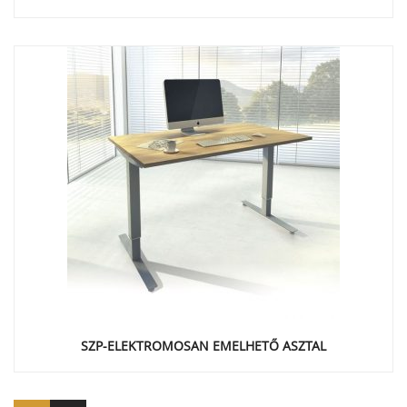
SZP-ELEKTROMOSAN EMELHETŐ ASZTAL