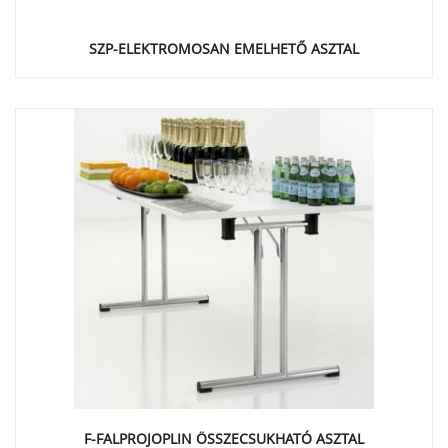
SZP-ELEKTROMOSAN EMELHETŐ ASZTAL
F-FALPROJOPLIN ÖSSZECSUKHATÓ ASZTAL