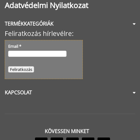
Adatvédelmi Nyilatkozat
TERMÉKKATEGÓRIÁK
Feliratkozás hírlevélre:
Email
*
KAPCSOLAT
KÖVESSEN MINKET