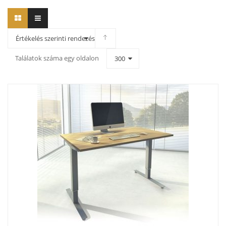
Értékelés szerinti rendezés
Találatok száma egy oldalon
300