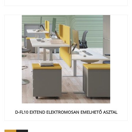
D-FL10 EXTEND ELEKTROMOSAN EMELHETŐ ASZTAL