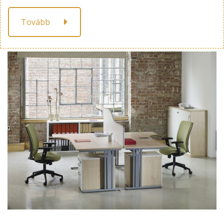
Tovább