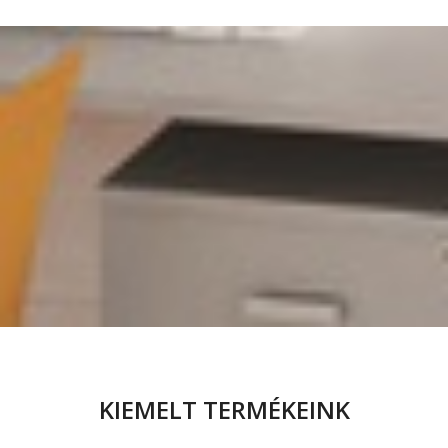
KIEMELT TERMÉKEINK