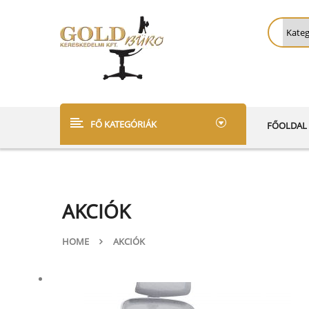
FŐ KATEGÓRIÁK
FŐOLDAL
AKCIÓK
HOME
AKCIÓK