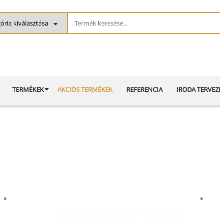
TERMÉKEK
AKCIÓS TERMÉKEK
REFERENCIA
IRODA TERVEZ