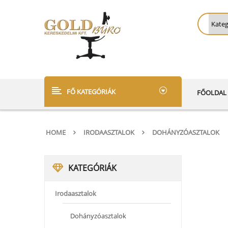
FŐ KATEGÓRIÁK
FŐOLDAL
HOME
IRODAASZTALOK
DOHÁNYZÓASZTALOK
KATEGÓRIÁK
Irodaasztalok
Dohányzóasztalok