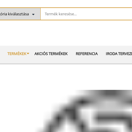
TERMÉKEK
AKCIÓS TERMÉKEK
REFERENCIA
IRODA TERVEZ