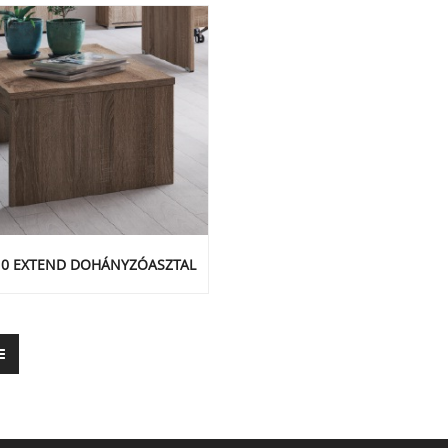
M0 EXTEND DOHÁNYZÓASZTAL