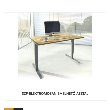
SZP-ELEKTROMOSAN EMELHETŐ ASZTAL