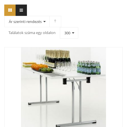
Ár szerinti rendezés
Találatok száma egy oldalon
300