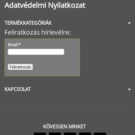
Adatvédelmi Nyilatkozat
TERMÉKKATEGÓRIÁK
Feliratkozás hírlevélre:
Email
*
KAPCSOLAT
KÖVESSEN MINKET