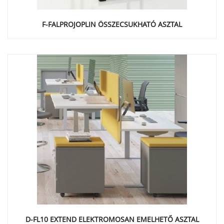
F-FALPROJOPLIN ÖSSZECSUKHATÓ ASZTAL
D-FL10 EXTEND ELEKTROMOSAN EMELHETŐ ASZTAL