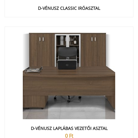
D-VÉNUSZ CLASSIC IRÓASZTAL
D-VÉNUSZ LAPLÁBAS VEZETŐI ASZTAL
0
Ft