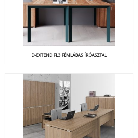
D-EXTEND FL3 FÉMLÁBAS ÍRÓASZTAL