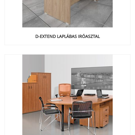
D-EXTEND LAPLÁBAS IRÓASZTAL