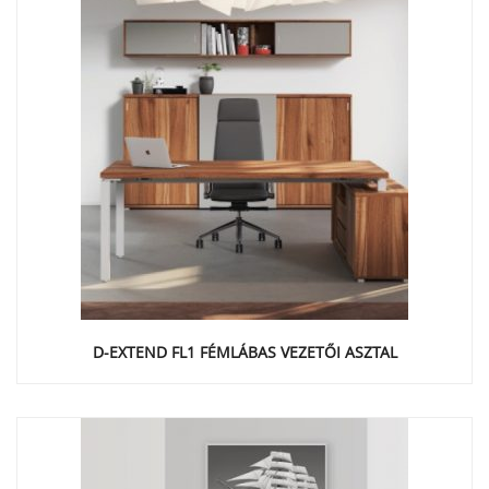
D-EXTEND FL1 FÉMLÁBAS VEZETŐI ASZTAL