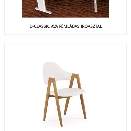
D-CLASSIC AVA FÉMLÁBAS IRÓASZTAL