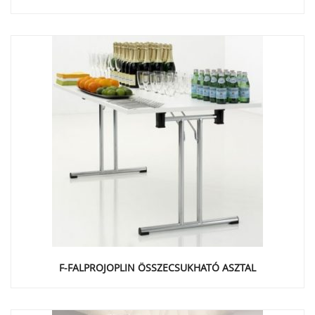
F-FALPROJOPLIN ÖSSZECSUKHATÓ ASZTAL