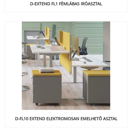
D-EXTEND FL1 FÉMLÁBAS IRÓASZTAL
D-FL10 EXTEND ELEKTROMOSAN EMELHETŐ ASZTAL