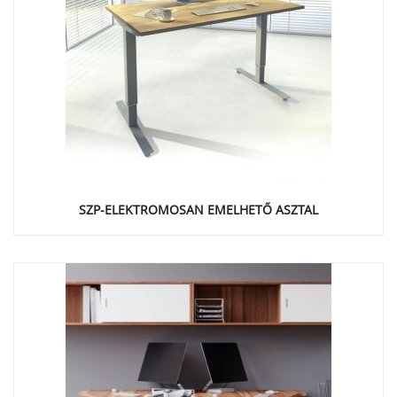
SZP-ELEKTROMOSAN EMELHETŐ ASZTAL