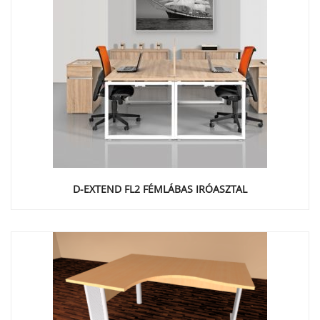
D-EXTEND FL2 FÉMLÁBAS IRÓASZTAL