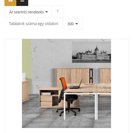
Ár szerinti rendezés
Találatok száma egy oldalon
300