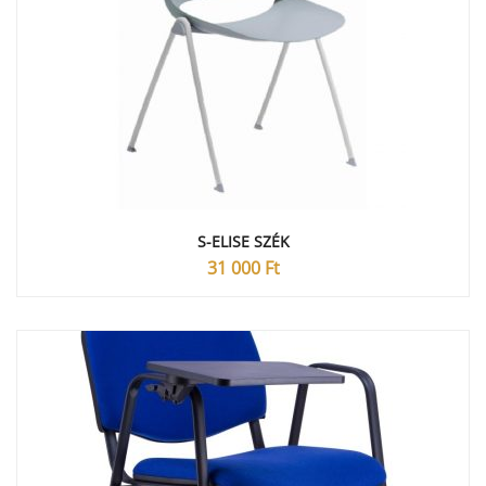
S-ELISE SZÉK
31 000
Ft