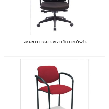
L-MARCELL BLACK VEZETŐI FORGÓSZÉK