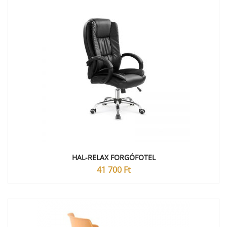
HAL-RELAX FORGÓFOTEL
41 700
Ft