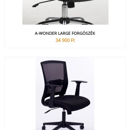
A-WONDER LARGE FORGÓSZÉK
34 900
Ft