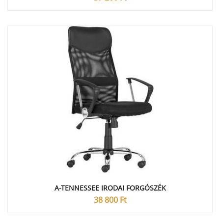
A-TENNESSEE IRODAI FORGÓSZÉK
38 800
Ft