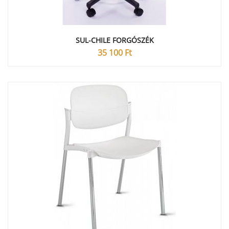
SUL-CHILE FORGÓSZÉK
35 100
Ft