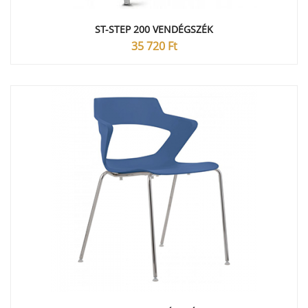
ST-STEP 200 VENDÉGSZÉK
35 720
Ft