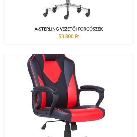
A-STERLING VEZETŐI FORGÓSZÉK
53 800
Ft