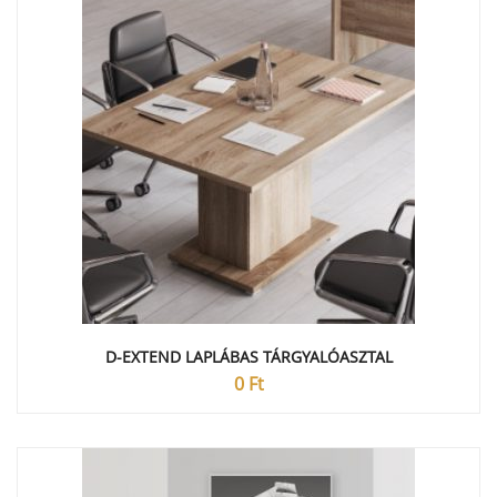
D-EXTEND LAPLÁBAS TÁRGYALÓASZTAL
0
Ft