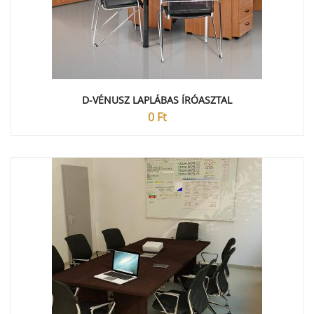
D-VÉNUSZ LAPLÁBAS ÍRÓASZTAL
0
Ft