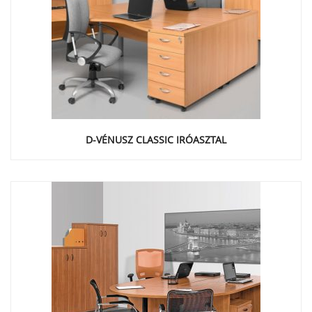
D-VÉNUSZ CLASSIC IRÓASZTAL