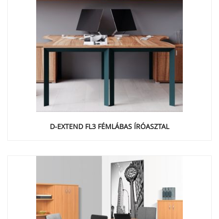
D-EXTEND FL3 FÉMLÁBAS ÍRÓASZTAL