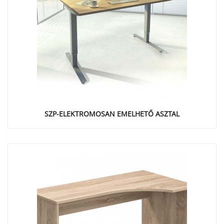
SZP-ELEKTROMOSAN EMELHETŐ ASZTAL