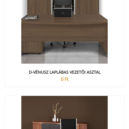
D-VÉNUSZ LAPLÁBAS VEZETŐI ASZTAL
0
Ft