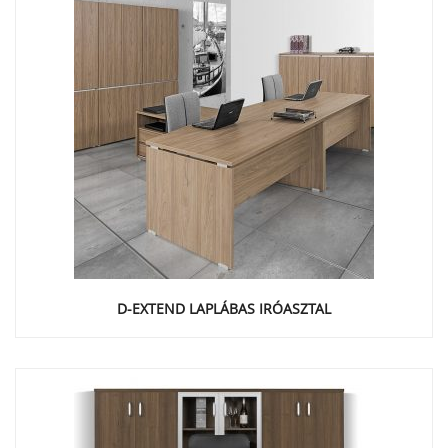
D-EXTEND LAPLÁBAS IRÓASZTAL