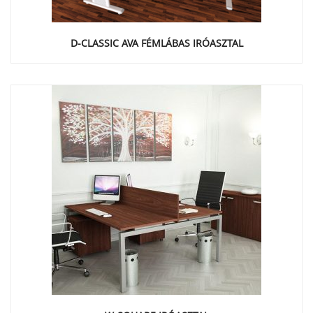
D-CLASSIC AVA FÉMLÁBAS IRÓASZTAL