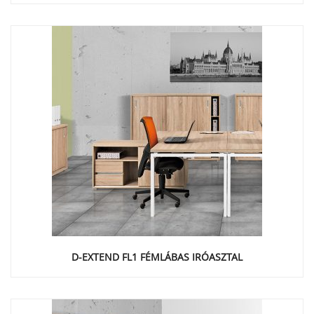
D-EXTEND FL1 FÉMLÁBAS IRÓASZTAL