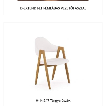
D-EXTEND FL1 FÉMLÁBAS VEZETŐI ASZTAL
H- K-247 Tárgyalószék