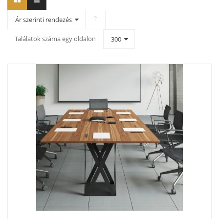
Ár szerinti rendezés
Találatok száma egy oldalon
300