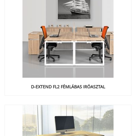
D-EXTEND FL2 FÉMLÁBAS IRÓASZTAL