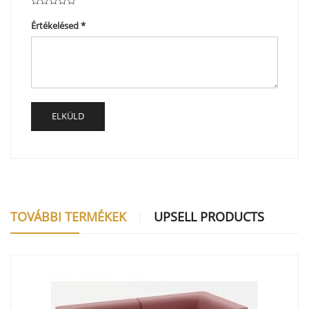
Értékelésed
*
TOVÁBBI TERMÉKEK
UPSELL PRODUCTS