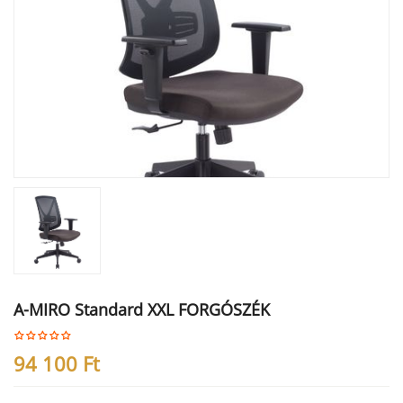
A-MIRO Standard XXL FORGÓSZÉK
94 100
Ft