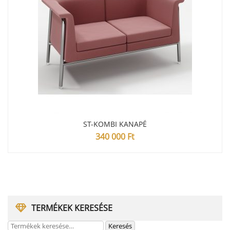
ST-KOMBI KANAPÉ
340 000
Ft
TERMÉKEK KERESÉSE