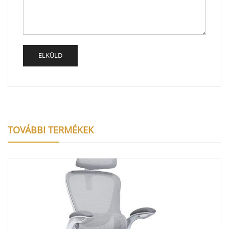
TOVÁBBI TERMÉKEK