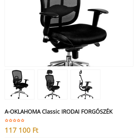
A-OKLAHOMA Classic IRODAI FORGÓSZÉK
117 100
Ft