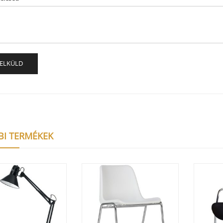
BI TERMÉKEK