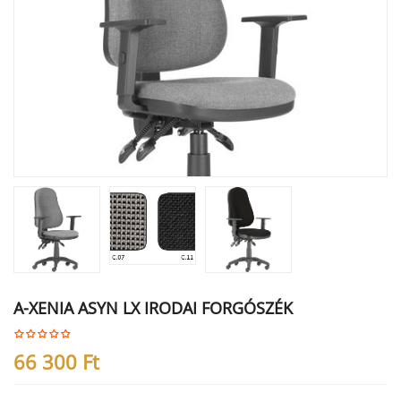
A-XENIA ASYN LX IRODAI FORGÓSZÉK
66 300
Ft