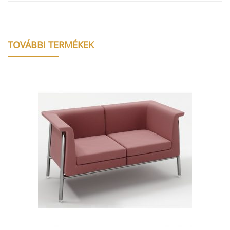
TOVÁBBI TERMÉKEK