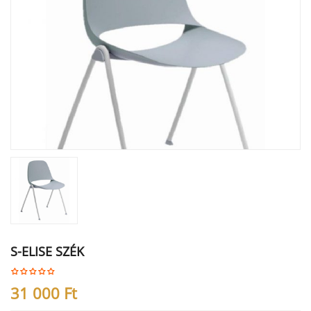
S-ELISE SZÉK
31 000
Ft