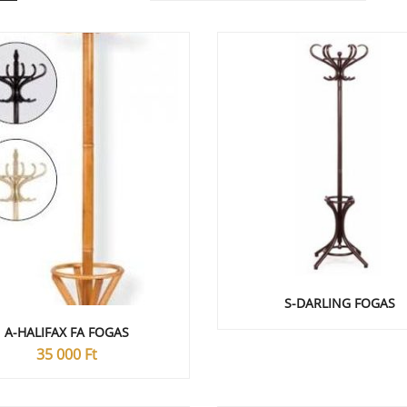
S-DARLING FOGAS
A-HALIFAX FA FOGAS
35 000
Ft