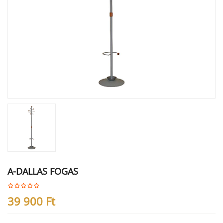
A-DALLAS FOGAS
39 900
Ft