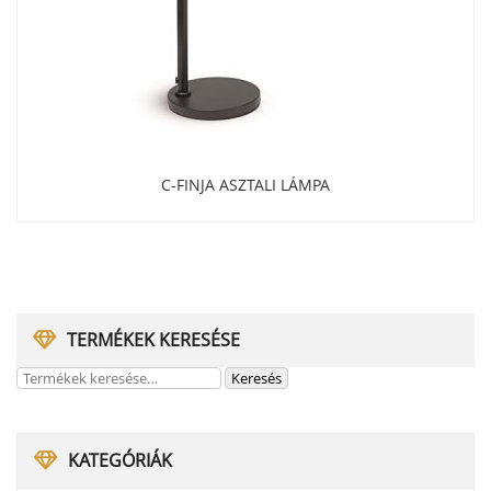
C-FINJA ASZTALI LÁMPA
TERMÉKEK KERESÉSE
KATEGÓRIÁK