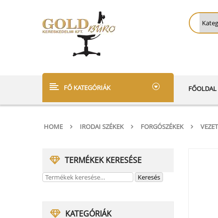
FŐ KATEGÓRIÁK
FŐOLDAL
HOME
IRODAI SZÉKEK
FORGÓSZÉKEK
VEZET
TERMÉKEK KERESÉSE
KATEGÓRIÁK