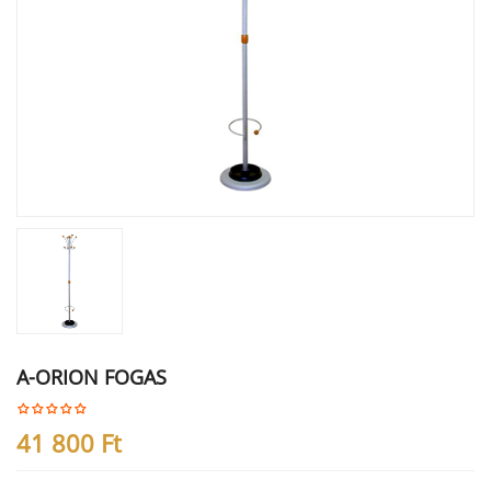
A-ORION FOGAS
41 800
Ft