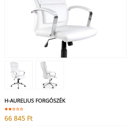
H-AURELIUS FORGÓSZÉK
66 845
Ft