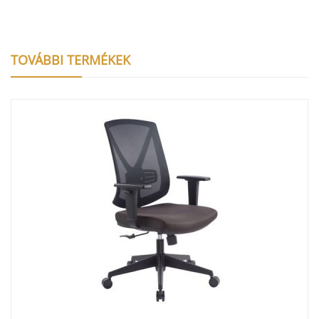
TOVÁBBI TERMÉKEK