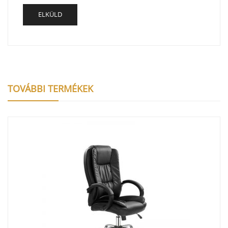
TOVÁBBI TERMÉKEK